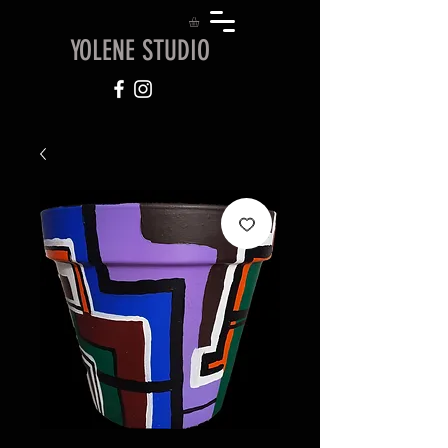
YOLENE STUDIO